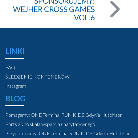
SPONSORUJEMY:
WEJHER CROSS GAMES
VOL.6
LINKI
FAQ
ŚLEDZENIE KONTENERÓW
Instagram
BLOG
Pomagamy: ONE Terminal RUN KIDS Gdynia Hutchison
Ports 2026 skala wsparcia charytatywnego
Przypominamy: ONE Terminal RUN KIDS Gdynia Hutchison