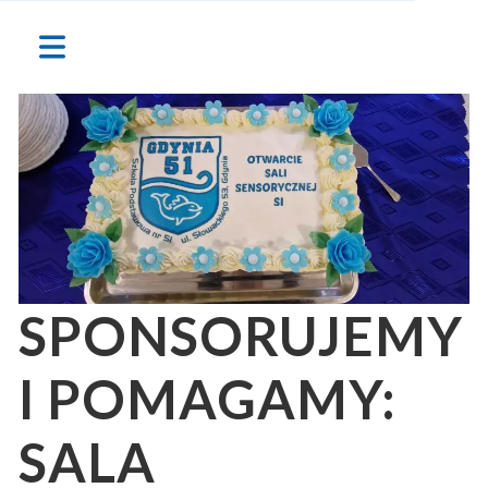
SPONSORUJEMY
I POMAGAMY:
SALA