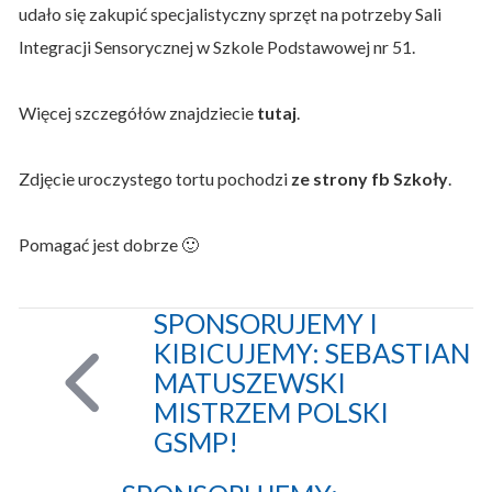
udało się zakupić specjalistyczny sprzęt na potrzeby Sali
Integracji Sensorycznej w Szkole Podstawowej nr 51.
Więcej szczegółów znajdziecie
tutaj
.
Zdjęcie uroczystego tortu pochodzi
ze strony fb Szkoły
.
Pomagać jest dobrze 🙂
SPONSORUJEMY I
KIBICUJEMY: SEBASTIAN
MATUSZEWSKI
MISTRZEM POLSKI
GSMP!